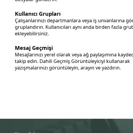
Kullanıcı Grupları
Çalışanlarınızı departmanlara veya iş unvanlarına gö
gruplandırın. Kullanıcıları aynı anda birden fazla gru
ekleyebilirsiniz.
Mesaj Geçmişi
Mesajlarınızı yerel olarak veya ağ paylaşımına kayde
takip edin. Dahili Geçmiş Görüntüleyiciyi kullanarak
yazışmalarınızı görüntüleyin, arayın ve yazdırın.