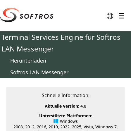
≡
🌐
Terminal Services Engine für Softros
LAN Messenger
Herunterladen
Softros LAN Messenger
Schnelle Information:
Aktuelle Version:
4.8
Unterstützte Plattformen:
Windows
2008, 2012, 2016, 2019, 2022, 2025, Vista, Windows 7,