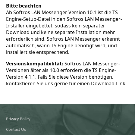
Bitte beachten
Ab Softros LAN Messenger Version 10.1 ist die TS
Engine-Setup-Datei in den Softros LAN Messenger-
Installer eingebettet, sodass kein separater
Download und keine separate Installation mehr
erforderlich sind. Softros LAN Messenger erkennt
automatisch, wann TS Engine benötigt wird, und
installiert sie entsprechend.
Versionskompatibilität:
Softros LAN Messenger-
Versionen älter als 10.0 erfordern die TS Engine-
Version 4.1.1. Falls Sie diese Version benötigen,
kontaktieren Sie uns gerne für einen Download-Link.
Privacy Policy
Contact Us