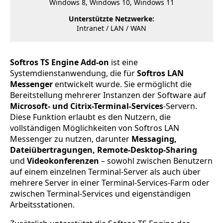
Windows 8, Windows 10, Windows 11
Unterstützte Netzwerke:
Intranet / LAN / WAN
Softros TS Engine Add-on
ist eine
Systemdienstanwendung, die für
Softros LAN
Messenger
entwickelt wurde. Sie ermöglicht die
Bereitstellung mehrerer Instanzen der Software auf
Microsoft- und Citrix-Terminal-Services
-Servern.
Diese Funktion erlaubt es den Nutzern, die
vollständigen Möglichkeiten von Softros LAN
Messenger zu nutzen, darunter
Messaging,
Dateiübertragungen, Remote-Desktop-Sharing
und
Videokonferenzen
– sowohl zwischen Benutzern
auf einem einzelnen Terminal-Server als auch über
mehrere Server in einer Terminal-Services-Farm oder
zwischen Terminal-Services und eigenständigen
Arbeitsstationen.